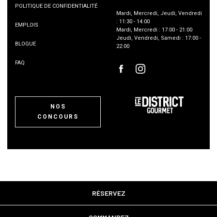
POLITIQUE DE CONFIDENTIALITÉ
Mardi
,
Mercredi
,
Jeudi
,
Vendredi
:
11:30
-
14:00
EMPLOIS
Mardi
,
Mercredi
:
17:00
-
21:00
Jeudi
,
Vendredi
,
Samedi
:
17:00
-
BLOGUE
22:00
FAQ
NOS
CONCOURS
RÉSERVEZ