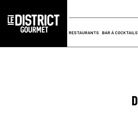
RESTAURANTS
BAR À COCKTAILS
D