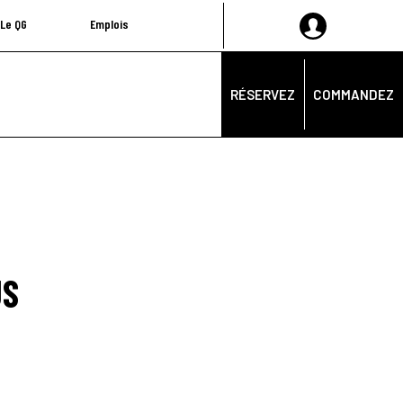
Le QG
Emplois
RÉSERVEZ
COMMANDEZ
US