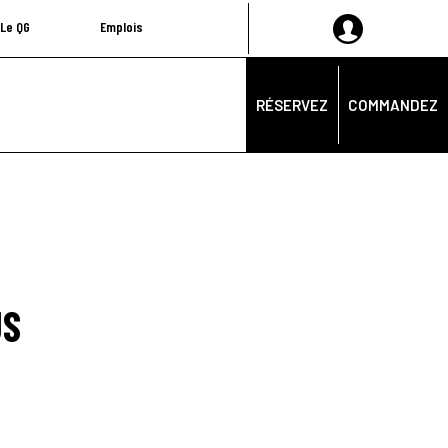
Le QG
Emplois
RÉSERVEZ
COMMANDEZ
US