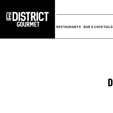
RESTAURANTS
BAR À COCKTAILS
D