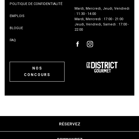
POLITIQUE DE CONFIDENTIALITÉ
Mardi
,
Mercredi
,
Jeudi
,
Vendredi
:
11:30
-
14:00
EMPLOIS
Mardi
,
Mercredi
:
17:00
-
21:00
Jeudi
,
Vendredi
,
Samedi
:
17:00
-
BLOGUE
22:00
FAQ
NOS
CONCOURS
RÉSERVEZ