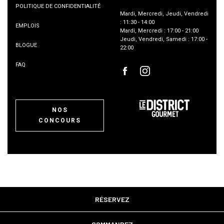
POLITIQUE DE CONFIDENTIALITÉ
Mardi
,
Mercredi
,
Jeudi
,
Vendredi
:
11:30
-
14:00
EMPLOIS
Mardi
,
Mercredi
:
17:00
-
21:00
Jeudi
,
Vendredi
,
Samedi
:
17:00
-
BLOGUE
22:00
FAQ
NOS
CONCOURS
RÉSERVEZ