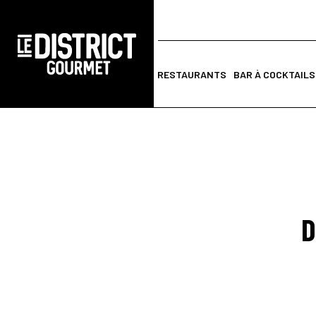
RESTAURANTS
BAR À COCKTAILS
D