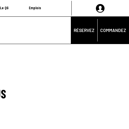
Le QG
Emplois
RÉSERVEZ
COMMANDEZ
US