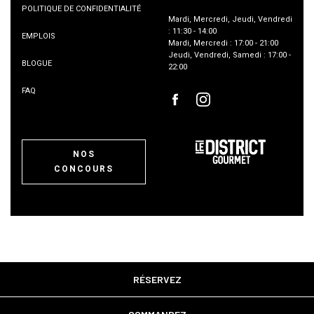
POLITIQUE DE CONFIDENTIALITÉ
Mardi
,
Mercredi
,
Jeudi
,
Vendredi
:
11:30
-
14:00
EMPLOIS
Mardi
,
Mercredi
:
17:00
-
21:00
Jeudi
,
Vendredi
,
Samedi
:
17:00
-
BLOGUE
22:00
FAQ
NOS
CONCOURS
RÉSERVEZ