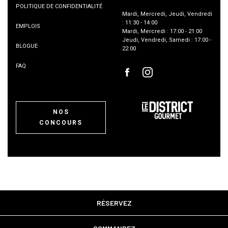
POLITIQUE DE CONFIDENTIALITÉ
Mardi
,
Mercredi
,
Jeudi
,
Vendredi
:
11:30
-
14:00
EMPLOIS
Mardi
,
Mercredi
:
17:00
-
21:00
Jeudi
,
Vendredi
,
Samedi
:
17:00
-
BLOGUE
22:00
FAQ
NOS
CONCOURS
RÉSERVEZ