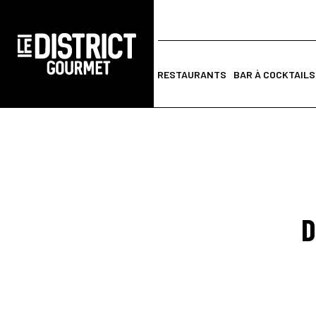
RESTAURANTS
BAR À COCKTAILS
D