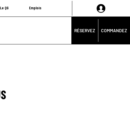
Le QG
Emplois
RÉSERVEZ
COMMANDEZ
US