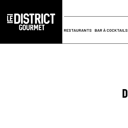
RESTAURANTS
BAR À COCKTAILS
D