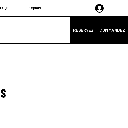
Le QG
Emplois
RÉSERVEZ
COMMANDEZ
US