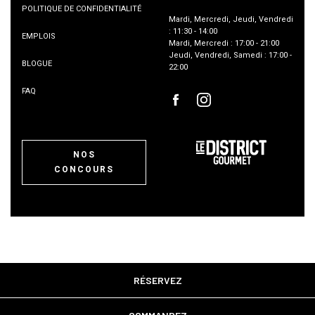
POLITIQUE DE CONFIDENTIALITÉ
Mardi
,
Mercredi
,
Jeudi
,
Vendredi
:
11:30
-
14:00
EMPLOIS
Mardi
,
Mercredi
:
17:00
-
21:00
Jeudi
,
Vendredi
,
Samedi
:
17:00
-
BLOGUE
22:00
FAQ
NOS
CONCOURS
RÉSERVEZ