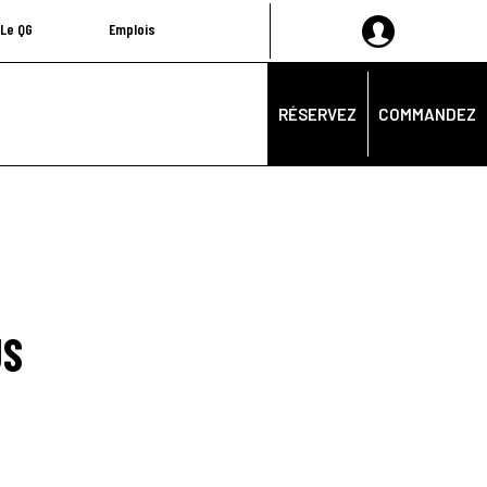
Le QG
Emplois
RÉSERVEZ
COMMANDEZ
US