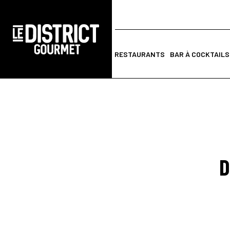
RESTAURANTS
BAR À COCKTAILS
D