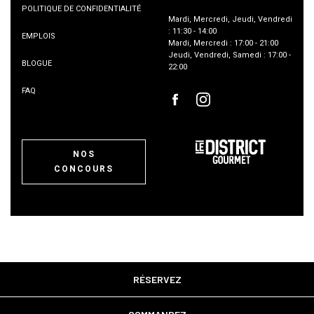
POLITIQUE DE CONFIDENTIALITÉ
Mardi
,
Mercredi
,
Jeudi
,
Vendredi
:
11:30
-
14:00
EMPLOIS
Mardi
,
Mercredi
:
17:00
-
21:00
Jeudi
,
Vendredi
,
Samedi
:
17:00
-
BLOGUE
22:00
FAQ
NOS
CONCOURS
RÉSERVEZ