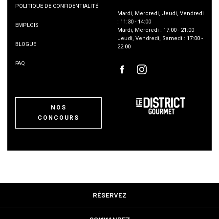
POLITIQUE DE CONFIDENTIALITÉ
Mardi
,
Mercredi
,
Jeudi
,
Vendredi
:
11:30
-
14:00
EMPLOIS
Mardi
,
Mercredi
:
17:00
-
21:00
Jeudi
,
Vendredi
,
Samedi
:
17:00
-
BLOGUE
22:00
FAQ
NOS
CONCOURS
RÉSERVEZ