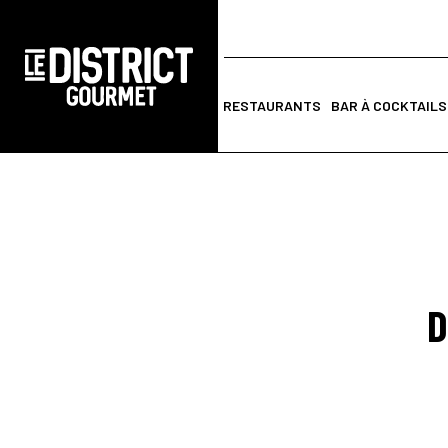
RESTAURANTS
BAR À COCKTAILS
D