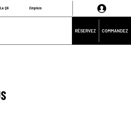
Le QG
Emplois
RÉSERVEZ
COMMANDEZ
US